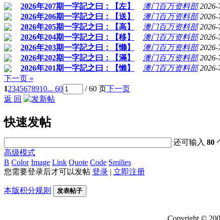
2026年207期一字記之曰：【左】
澳门百万资料部
2026-
2026年206期一字記之曰：【送】
澳门百万资料部
2026-
2026年205期一字記之曰：【高】
澳门百万资料部
2026-
2026年204期一字記之曰：【移】
澳门百万资料部
2026-
2026年203期一字記之曰：【懒】
澳门百万资料部
2026-
2026年202期一字記之曰：【滿】
澳门百万资料部
2026-
2026年201期一字記之曰：【懶】
澳门百万资料部
2026-
下一页 »
1
2
3
4
5
6
7
8
9
10
... 60
/ 60 页
下一页
返 回
快速发帖
还可输入
80
高级模式
B
Color
Image
Link
Quote
Code
Smilies
您需要登录后才可以发帖
登录
|
立即注册
本版积分规则
发表帖子
Copyright ©