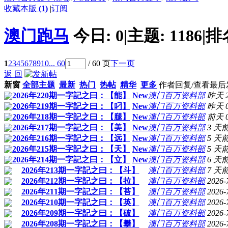
收藏本版
(
1
)
|
订阅
澳门跑马
今日:
0
|
主题:
1186
|
排
1
2
3
4
5
6
7
8
9
10
... 60
/ 60 页
下一页
返 回
新窗
全部主题
最新
热门
热帖
精华
更多
作者
回复/查看
最后
2026年220期一字記之曰：【能】
New
澳门百万资料部
昨天 2
2026年219期一字記之曰：【叼】
New
澳门百万资料部
昨天 0
2026年218期一字記之曰：【腿】
New
澳门百万资料部
前天 0
2026年217期一字記之曰：【美】
New
澳门百万资料部
3 天
2026年216期一字記之曰：【远】
New
澳门百万资料部
5 天
2026年215期一字記之曰：【天】
New
澳门百万资料部
5 天
2026年214期一字記之曰：【立】
New
澳门百万资料部
6 天
2026年213期一字記之曰：【斗】
澳门百万资料部
7 天
2026年212期一字記之曰：【拉】
澳门百万资料部
2026-
2026年211期一字記之曰：【苔】
澳门百万资料部
2026-
2026年210期一字記之曰：【英】
澳门百万资料部
2026-
2026年209期一字記之曰：【破】
澳门百万资料部
2026-
2026年208期一字記之曰：【攀】
澳门百万资料部
2026-