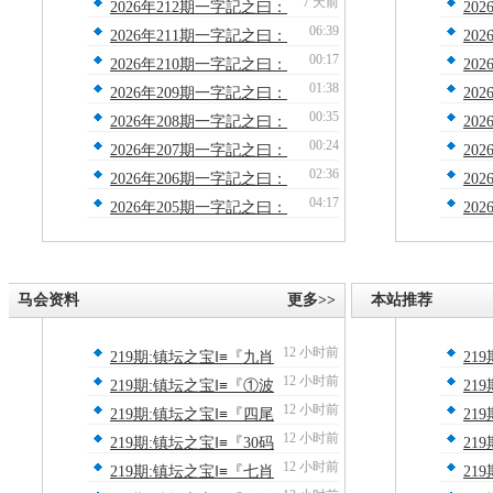
7 天前
2026年212期一字記之曰：
20
【斗】
曰
06:39
2026年211期一字記之曰：
20
【拉】
曰
00:17
2026年210期一字記之曰：
20
【苔】
之
01:38
2026年209期一字記之曰：
20
【英】
之
00:35
2026年208期一字記之曰：
20
【破】
之
00:24
2026年207期一字記之曰：
20
【攀】
之
02:36
2026年206期一字記之曰：
20
【左】
之
04:17
2026年205期一字記之曰：
20
【送】
之
【高】
之
马会资料
更多>>
本站推荐
12 小时前
219期:镇坛之宝‖≡『九肖
21
12 小时前
219期:镇坛之宝‖≡『①波
21
100%准』≡‖免费
命
12 小时前
219期:镇坛之宝‖≡『四尾
21
100%准』≡‖免费
风
12 小时前
219期:镇坛之宝‖≡『30码
21
100%准』≡‖免费
猪
12 小时前
219期:镇坛之宝‖≡『七肖
21
中特』≡‖免费料
喵