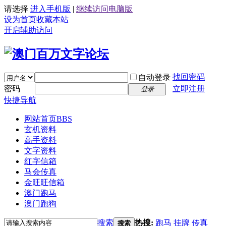
请选择
进入手机版
|
继续访问电脑版
设为首页
收藏本站
开启辅助访问
找回密码
自动登录
密码
立即注册
登录
快捷导航
网站首页
BBS
玄机资料
高手资料
文字资料
红字信箱
马会传真
金旺旺信箱
澳门跑马
澳门跑狗
搜索
热搜:
跑马
挂牌
传真
搜索