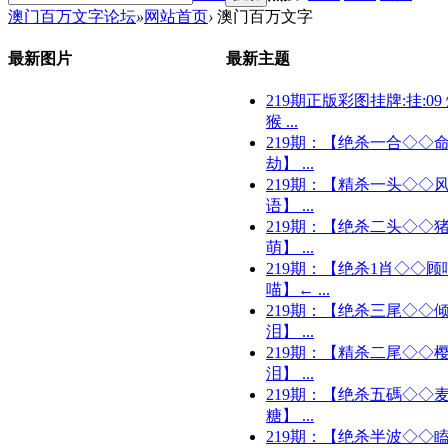
澳门百万文字论坛
»
网站首页
›
澳门百万文字
最新图片
最新主题
219期正版彩图挂牌:挂:09 
猴 ...
219期：【绝杀一合◇◇
劫】 ...
219期：【精杀一头◇◇
语】 ...
219期：【绝杀二头◇◇
萌】 ...
219期：【绝杀1肖◇◇顾
喵】← ...
219期：【绝杀三尾◇◇
泪】 ...
219期：【精杀二尾◇◇
泪】 ...
219期：【绝杀五碼◇◇
糖】 ...
219期：【绝杀半波◇◇