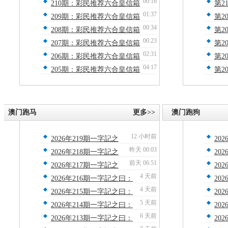
00:16
210期：彩民推荐六合皇信箱
第2
(紅字:痛饮黄龙
绝密
01:37
209期：彩民推荐六合皇信箱
第2
(紅字:五谷不升
绝密
00:34
208期：彩民推荐六合皇信箱
第2
(紅字:运斤成风
绝密
00:23
207期：彩民推荐六合皇信箱
第2
(紅字:运斤成风
绝密
02:31
206期：彩民推荐六合皇信箱
第2
(紅字:虚左以待
绝密
04:17
205期：彩民推荐六合皇信箱
第2
(紅字:信笔涂鸦
绝密
(紅字:信笔涂鸦
绝密
澳门跑马
更多>>
澳门跑狗
12 小时前
2026年219期一字記之
20
昨天 00:03
2026年218期一字記之
20
曰：【叼】
之
前天 06:51
2026年217期一字記之
20
曰：【腿】
之
4 天前
2026年216期一字記之曰：
20
曰：【美】
之
4 天前
2026年215期一字記之曰：
20
【远】
曰
5 天前
2026年214期一字記之曰：
20
【天】
曰
6 天前
2026年213期一字記之曰：
20
【立】
曰