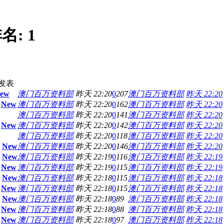
名:
1
发表
ew
澳门百万资料部
昨天 22:20
0
207
澳门百万资料部
昨天 22:20
New
澳门百万资料部
昨天 22:20
0
162
澳门百万资料部
昨天 22:20
澳门百万资料部
昨天 22:20
0
141
澳门百万资料部
昨天 22:20
New
澳门百万资料部
昨天 22:20
0
142
澳门百万资料部
昨天 22:20
澳门百万资料部
昨天 22:20
0
118
澳门百万资料部
昨天 22:20
New
澳门百万资料部
昨天 22:20
0
146
澳门百万资料部
昨天 22:20
New
澳门百万资料部
昨天 22:19
0
116
澳门百万资料部
昨天 22:19
New
澳门百万资料部
昨天 22:19
0
115
澳门百万资料部
昨天 22:19
New
澳门百万资料部
昨天 22:18
0
115
澳门百万资料部
昨天 22:18
New
澳门百万资料部
昨天 22:18
0
115
澳门百万资料部
昨天 22:18
New
澳门百万资料部
昨天 22:18
0
89
澳门百万资料部
昨天 22:18
New
澳门百万资料部
昨天 22:18
0
88
澳门百万资料部
昨天 22:18
New
澳门百万资料部
昨天 22:18
0
97
澳门百万资料部
昨天 22:18