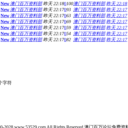
New
澳门百万资料部
昨天 22:18
0
100
澳门百万资料部
昨天 22:18
New
澳门百万资料部
昨天 22:17
0
93
澳门百万资料部
昨天 22:17
New
澳门百万资料部
昨天 22:17
0
63
澳门百万资料部
昨天 22:17
New
澳门百万资料部
昨天 22:17
0
69
澳门百万资料部
昨天 22:17
New
澳门百万资料部
昨天 22:17
0
59
澳门百万资料部
昨天 22:17
New
澳门百万资料部
昨天 22:17
0
54
澳门百万资料部
昨天 22:17
New
澳门百万资料部
昨天 22:17
0
82
澳门百万资料部
昨天 22:17
个字符
 2000-2028 www.53529.com All Rights Reserved 澳门百万论