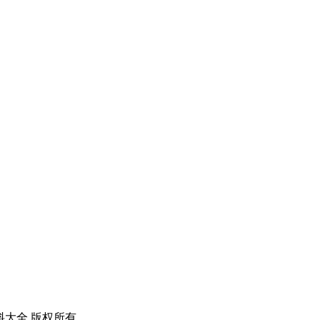
坛免费资料大全 版权所有