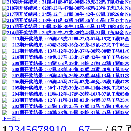
219期开奖结果：31鼠-41虎-07鼠-08猪-29虎-22鸡 T鼠43金
N
218期开奖结果：02蛇-13马-47猴-38蛇-46鸡-23猴 T虎17木
N
217期开奖结果：34鸡-12羊-11猴-30牛-42牛-07鼠 T蛇26金
N
216期开奖结果：18牛-41虎-32猪-44猪-36羊-45狗 T马37土
N
215期开奖结果：19鼠-38蛇-30牛-13马-01马-11猴 T蛇14水
N
214期开奖结果：29虎-30牛-27龙-38蛇-43鼠-31鼠 T兔04金
N
213期开奖结果：09狗-05虎-12羊-22鸡-01马-15龙 T猴35金
212期开奖结果：43猪-32猪-16兔-39龙-19鼠-27龙 T牛06土
211期开奖结果：13马-12羊-39龙-37马-38蛇-08猪 T马01水
210期开奖结果：40兔-37马-15龙-17虎-42牛-48羊 T马49火
209期开奖结果：44猪-05虎-39龙-14蛇-21狗-22鸡 T猪08木
208期开奖结果：07鼠-48羊-40兔-35猴-23猴-28兔 T鼠19火
207期开奖结果：09狗-40兔-26蛇-23猴-44猪-13马 T鼠31水
206期开奖结果：09狗-49马-37马-03龙-40兔-35猴 T猴47木
205期开奖结果：30牛-17虎-39龙-12羊-11猴-28兔 T龙03火
204期开奖结果：11猴-12羊-17虎-26蛇-10鸡-07鼠 T虎05金
203期开奖结果：12羊-11猴-31鼠-03龙-44猪-37马 T马25木
202期开奖结果：21狗-15龙-25马-47猴-13马-45狗 T兔40火
201期开奖结果：46鸡-28兔-19鼠-38蛇-31鼠-25马 T猪32火
下一页 »
1
2
3
4
5
6
7
8
9
10
... 67
/ 67