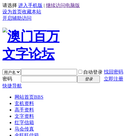
请选择
进入手机版
|
继续访问电脑版
设为首页
收藏本站
开启辅助访问
找回密码
自动登录
密码
立即注册
登录
快捷导航
网站首页
BBS
玄机资料
高手资料
文字资料
红字信箱
马会传真
金旺旺信箱