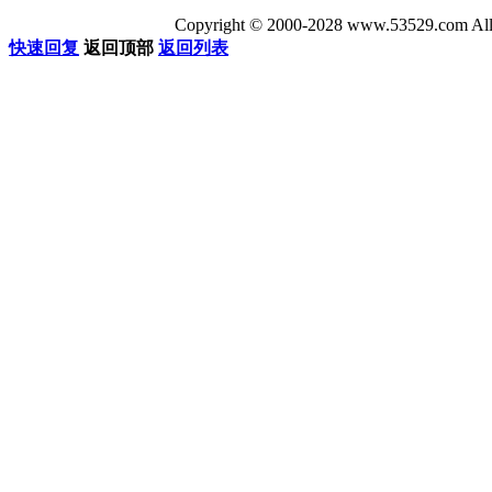
Copyright © 2000-2028 www.53529
快速回复
返回顶部
返回列表