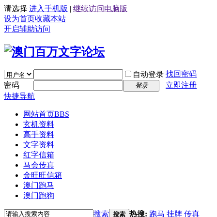
请选择
进入手机版
|
继续访问电脑版
设为首页
收藏本站
开启辅助访问
找回密码
自动登录
密码
立即注册
登录
快捷导航
网站首页
BBS
玄机资料
高手资料
文字资料
红字信箱
马会传真
金旺旺信箱
澳门跑马
澳门跑狗
搜索
热搜:
跑马
挂牌
传真
搜索