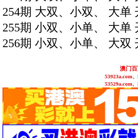
254期 大双、小双、 大单 
255期 小双、小单、 大单 
256期 小双、小单、 大双 
澳门百
53923a.com、
53529a.com、