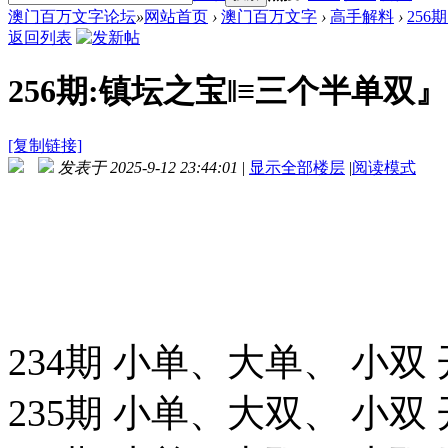
澳门百万文字论坛
»
网站首页
›
澳门百万文字
›
高手解料
›
256
返回列表
256期:镇坛之宝‖≡三个半单双』
[复制链接]
发表于 2025-9-12 23:44:01
|
显示全部楼层
|
阅读模式
234期 小单、大单、 小双 
235期 小单、大双、 小双 