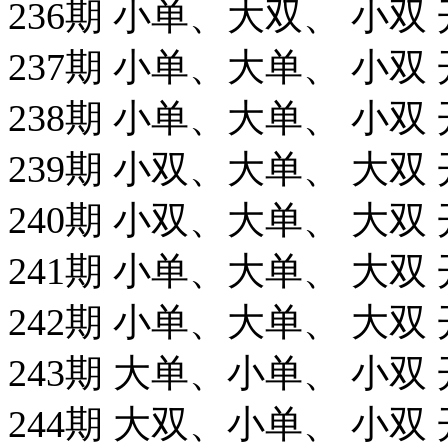
236期 小单、大双、 小双 
237期 小单、大单、 小双 
238期 小单、大单、 小双 
239期 小双、大单、 大双 
240期 小双、大单、 大双 
241期 小单、大单、 大双 
242期 小单、大单、 大双 
243期 大单、小单、 小双 
244期 大双、小单、 小双 