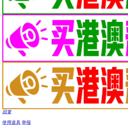
回复
使用道具
举报