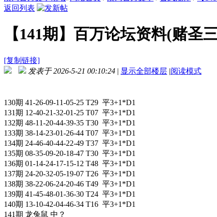
返回列表
【141期】百万论坛资料(赌圣
[复制链接]
发表于 2026-5-21 00:10:24
|
显示全部楼层
|
阅读模式
130期 41-26-09-11-05-25 T29 平3+1*D1
131期 12-40-21-32-01-25 T07 平3+1*D1
132期 48-11-20-44-39-35 T30 平3+1*D1
133期 38-14-23-01-26-44 T07 平3+1*D1
134期 24-46-40-44-22-49 T37 平3+1*D1
135期 08-35-09-20-18-47 T30 平3+1*D1
136期 01-14-24-17-15-12 T48 平3+1*D1
137期 24-20-32-05-19-07 T26 平3+1*D1
138期 38-22-06-24-20-46 T49 平3+1*D1
139期 41-45-48-01-36-30 T24 平3+1*D1
140期 13-10-42-04-46-34 T16 平3+1*D1
141期 龙兔鼠 中？