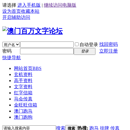
请选择
进入手机版
|
继续访问电脑版
设为首页
收藏本站
开启辅助访问
找回密码
自动登录
密码
立即注册
登录
快捷导航
网站首页
BBS
玄机资料
高手资料
文字资料
红字信箱
马会传真
金旺旺信箱
澳门跑马
澳门跑狗
搜索
热搜:
跑马
挂牌
传真
搜索