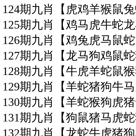
124期九肖【虎鸡羊猴鼠兔
125期九肖【鸡马虎牛蛇龙
126期九肖【鸡兔虎马鼠蛇
127期九肖【龙马狗鸡鼠蛇
128期九肖【牛虎羊蛇鼠猴
129期九肖【羊蛇猪狗牛马
130期九肖【羊蛇猴狗虎猪
131期九肖【狗鼠猪马虎蛇
132期九肖【龙蛇牛虎猪狗