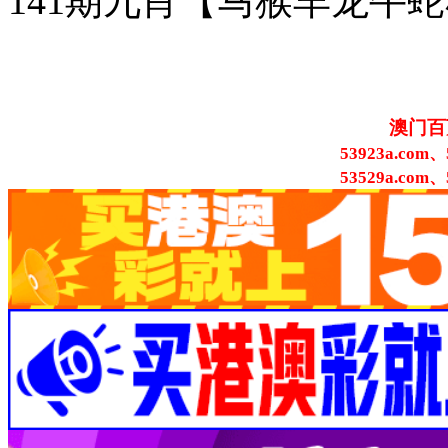
141期九肖【马猴羊龙牛蛇
澳门百
53923a.com、
53529a.com、