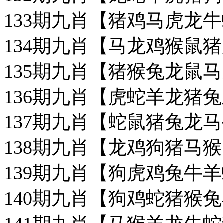
133期九肖【猪鸡马虎龙牛
134期九肖【马龙鸡猴鼠猪
135期九肖【猪猴兔龙鼠马
136期九肖【虎蛇羊龙猪兔
137期九肖【蛇鼠猪兔龙马
138期九肖【龙鸡狗猪马猴
139期九肖【狗虎鸡兔牛羊
140期九肖【狗鸡蛇猪猴兔