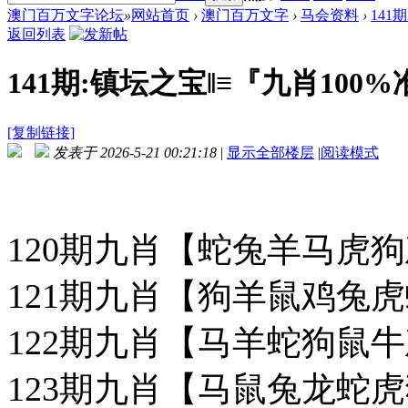
澳门百万文字论坛
»
网站首页
›
澳门百万文字
›
马会资料
›
141
返回列表
141期:镇坛之宝‖≡『九肖100%
[复制链接]
发表于 2026-5-21 00:21:18
|
显示全部楼层
|
阅读模式
120期九肖【蛇兔羊马虎狗
121期九肖【狗羊鼠鸡兔虎
122期九肖【马羊蛇狗鼠牛
123期九肖【马鼠兔龙蛇虎