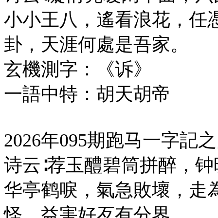
小小王八，遙看浪花，任
卦，天涯何處是吾家。
玄機測字：《诉》
一語中特：胡天胡帝
2026年095期跑马一字記
诗云∶荐玉醴碧筒拼醉，钟
华亭鹤唳，氣急敗壞，走
怪，益害好歹有分界。