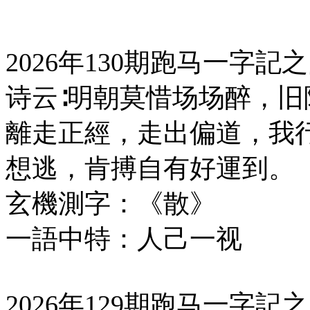
2026年130期跑马一字記
诗云∶明朝莫惜场场醉，旧
離走正經，走出偏道，我
想逃，肯搏自有好運到。
玄機測字：《散》
一語中特：人己一视
2026年129期跑马一字記