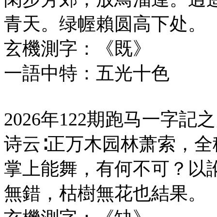
青天。绿幄賴圆高下处。
玄機測字：《既》
一語中特：五光十色
2026年122期跑马一字記
诗云∶正万木园林萧索，全
掌上能舞，有何不可？以
無錯，枯樹無花也結果。