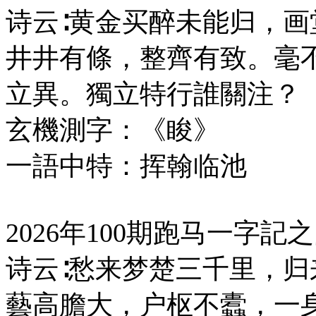
诗云∶黄金买醉未能归，画
井井有條，整齊有致。毫
立異。獨立特行誰關注？
玄機測字：《睃》
一語中特：挥翰临池
2026年100期跑马一字記
诗云∶愁来梦楚三千里，归
藝高膽大，户枢不蠹，一