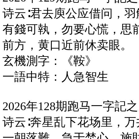
诗云∶君去庾公应借问，羽
有錢可執，勿要心慌，思
前方，黄口近前休卖眼。
玄機測字：《鞍》
一語中特：人急智生
2026年128期跑马一字記
诗云∶奔星乱下花场里，万
一朝落難，急于焚心，施