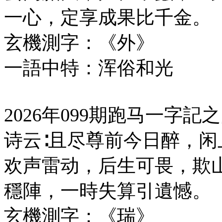
一心，定享成果比千金。
玄機測字：《外》
一語中特：浑俗和光
2026年099期跑马一字記
诗云∶且尽尊前今日醉，闲
欢声雷动，后生可畏，欺
穩陣，一時失算引遺憾。
玄機測字：《瑞》