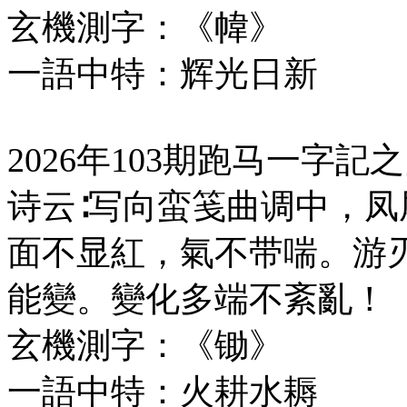
玄機測字：《幃》
一語中特：辉光日新
2026年103期跑马一字記
诗云∶写向蛮笺曲调中，凤
面不显紅，氣不带喘。游
能變。變化多端不紊亂！
玄機測字：《锄》
一語中特：火耕水耨