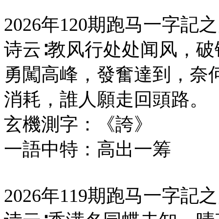
2026年120期跑马一字記
诗云∶教风行处处闻风，破
勇闖高峰，發奮達到，奈
消耗，誰人願走回頭路。
玄機測字：《誇》
一語中特：高出一筹
2026年119期跑马一字記