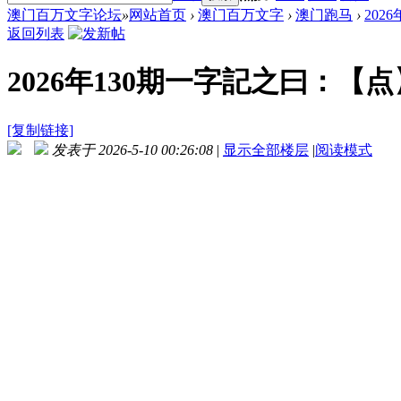
澳门百万文字论坛
»
网站首页
›
澳门百万文字
›
澳门跑马
›
202
返回列表
2026年130期一字記之曰：【点
[复制链接]
发表于 2026-5-10 00:26:08
|
显示全部楼层
|
阅读模式