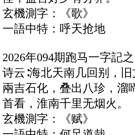
玄機測字：《歌》
一語中特：呼天抢地
2026年094期跑马一字記
诗云∶海北天南几回别，旧
兩吉石化，叠出八珍，溜
首看，淮南千里无烟火。
玄機測字：《赋》
一語中特：何足道哉